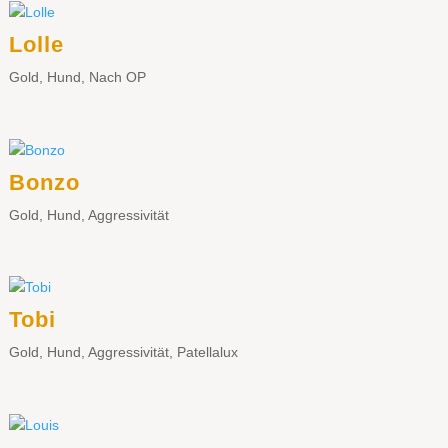
Lolle
Gold
,
Hund
,
Nach OP
Bonzo
Gold
,
Hund
,
Aggressivität
Tobi
Gold
,
Hund
,
Aggressivität
,
Patellalux