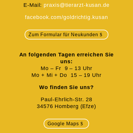
E-Mail:
praxis@tierarzt-kusan.de
facebook.com/goldrichtig.kusan
Zum Formular für Neukunden
An folgenden Tagen erreichen Sie
uns:
Mo – Fr 9 – 13 Uhr
Mo + Mi + Do 15 – 19 Uhr
Wo finden Sie uns?
Paul-Ehrlich-Str. 28
34576 Homberg (Efze)
Google Maps