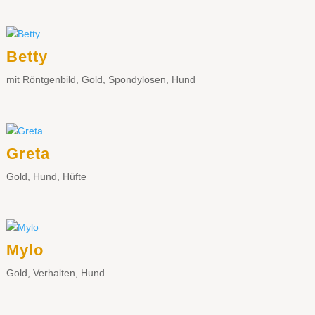
Betty
mit Röntgenbild
,
Gold
,
Spondylosen
,
Hund
Greta
Gold
,
Hund
,
Hüfte
Mylo
Gold
,
Verhalten
,
Hund