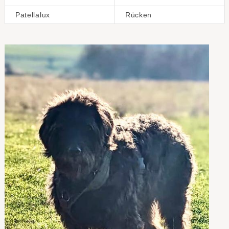
Patellalux
Rücken