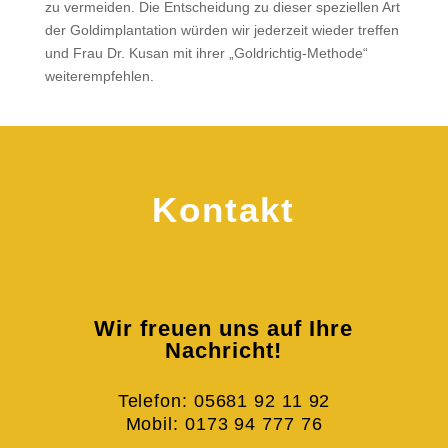
zu vermeiden. Die Entscheidung zu dieser speziellen Art
der Goldimplantation würden wir jederzeit wieder treffen
und Frau Dr. Kusan mit ihrer „Goldrichtig-Methode“
weiterempfehlen.
Kontakt
Wir freuen uns auf Ihre
Nachricht!
Telefon: 05681 92 11 92
Mobil: 0173 94 777 76