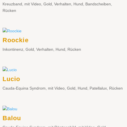
Kreuzband
,
mit Video
,
Gold
,
Verhalten
,
Hund
,
Bandscheiben
,
Rücken
Roockie
Inkontinenz
,
Gold
,
Verhalten
,
Hund
,
Rücken
Lucio
Cauda-Equina Syndrom
,
mit Video
,
Gold
,
Hund
,
Patellalux
,
Rücken
Balou