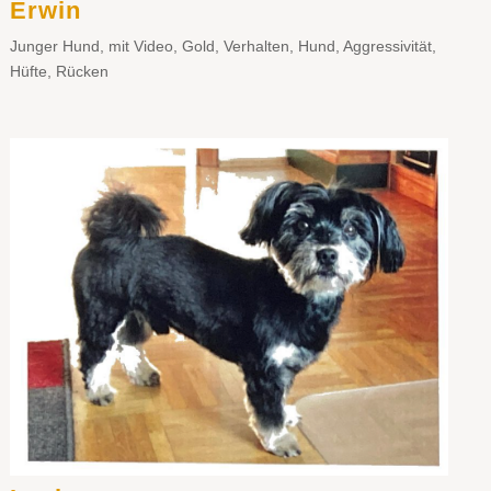
Erwin
Junger Hund
,
mit Video
,
Gold
,
Verhalten
,
Hund
,
Aggressivität
,
Hüfte
,
Rücken