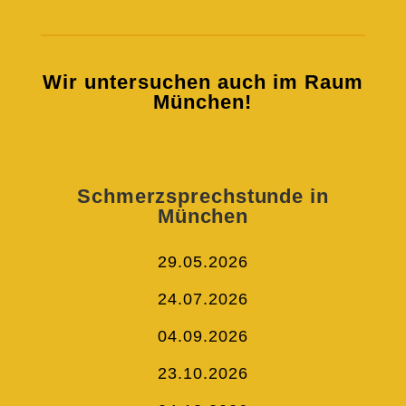
Wir untersuchen auch im Raum
München!
Schmerzsprechstunde in
München
29.05.2026
24.07.2026
04.09.2026
23.10.2026