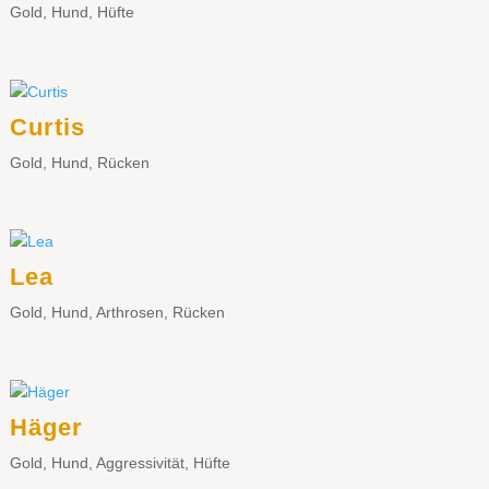
Gold
,
Hund
,
Hüfte
Curtis
Gold
,
Hund
,
Rücken
Lea
Gold
,
Hund
,
Arthrosen
,
Rücken
Häger
Gold
,
Hund
,
Aggressivität
,
Hüfte