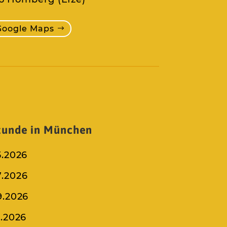
Google Maps
tunde in München
5.2026
7.2026
9.2026
0.2026