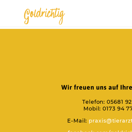
Wir freuen uns auf Ihr
Telefon: 05681 92
Mobil: 0173 94 7
E-Mail:
praxis@tierarz