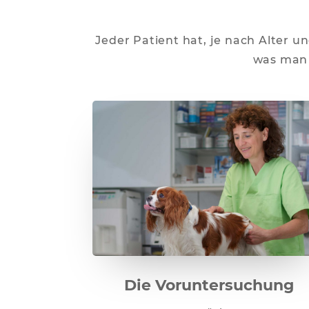
Jeder Patient hat, je nach Alter u
was man 
Die Voruntersuchung