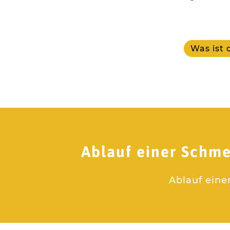
Was ist 
Ablauf einer Schme
Ablauf eine