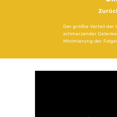
Zurüc
Der größte Vorteil der
schmerzender Gelenke,
Minimierung der Folge