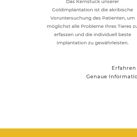
Das Kernstück unserer
Goldimplantation ist die akribische
Voruntersuchung des Patienten, um
möglichst alle Probleme Ihres Tieres z
erfassen und die individuell beste
Implantation zu gewährleisten.
Erfahren
Genaue Informati