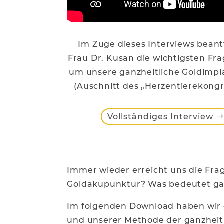
Im Zuge dieses Interviews bean
Frau Dr. Kusan die wichtigsten Fr
um unsere ganzheitliche Goldimpl
(Auschnitt des „Herzentierekong
Vollständiges Interview
Immer wieder erreicht uns die Frag
Goldakupunktur? Was bedeutet ga
Im folgenden Download haben wir 
und unserer Methode der ganzheit