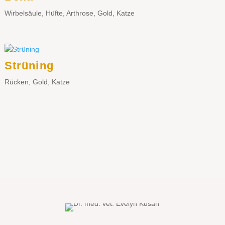
Wirbelsäule
,
Hüfte
,
Arthrose
,
Gold
,
Katze
Strüning
Rücken
,
Gold
,
Katze