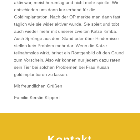
aktiv war, meist herumlag und nicht mehr spielte .Wir
entschieden uns dann kurzerhand für die
Goldimplantation. Nach der OP merkte man dann fast
täglich wie sie wider aktiver wurde. Sie spielt und tobt
auch wieder mehr mit unserer zweiten Katze Kimba.
Auch Sprünge aus dem Stand oder über Hindernisse
stellen kein Problem mehr dar. Wenn die Katze
teilnahmslos wirkt, bringt ein Röntgenbild oft den Grund
zum Vorschein. Also wir können nur jedem dazu raten
sein Tier bei solchen Problemen bei Frau Kusan
goldimplantieren zu lassen.
Mit freundlichen Grüßen
Familie Kerstin Klippert
Kontakt