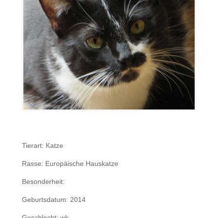
Tierart: Katze
Rasse: Europäische Hauskatze
Besonderheit:
Geburtsdatum: 2014
Geschlecht: wk