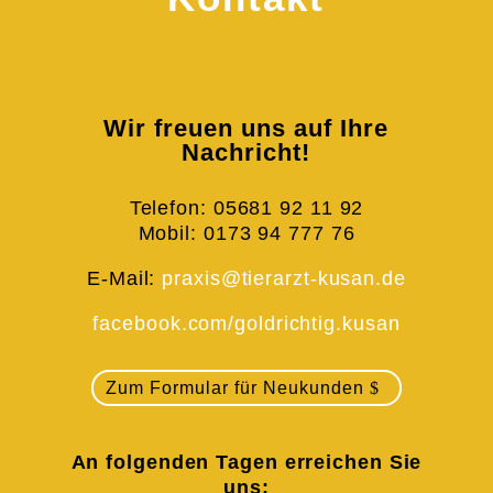
Wir freuen uns auf Ihre
Nachricht!
Telefon: 05681 92 11 92
Mobil: 0173 94 777 76
E-Mail:
praxis@tierarzt-kusan.de
facebook.com/goldrichtig.kusan
Zum Formular für Neukunden
An folgenden Tagen erreichen Sie
uns: