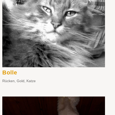
Bolle
Rücken
,
Gold
,
Katze