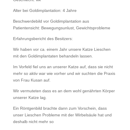
Alter bei Goldimplantation: 4 Jahre
Beschwerdebild vor Goldimplantation aus
Patientensicht: Bewegungsunlust, Gewichtsprobleme
Erfahrungsbericht des Besitzers:
Wir haben vor ca. einem Jahr unsere Katze Lieschen
mit den Goldimplantaten behandeln lassen.
Im Vorfeld fiel uns an unserer Katze auf, dass sie nicht
mehr so aktiv war wie vorher und wir suchten die Praxis
von Frau Kusan auf.
Wir vermuteten dass es an dem wohl genährten Körper
unserer Katze lag.
Ein Röntgenbild brachte dann zum Vorschein, dass
unser Lieschen Probleme mit der Wirbelsäule hat und
deshalb nicht mehr so