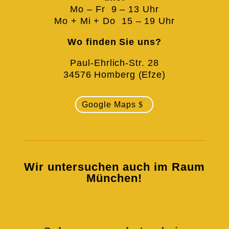
Mo – Fr 9 – 13 Uhr
Mo + Mi + Do 15 – 19 Uhr
Wo finden Sie uns?
Paul-Ehrlich-Str. 28
34576 Homberg (Efze)
Google Maps
Wir untersuchen auch im Raum
München!