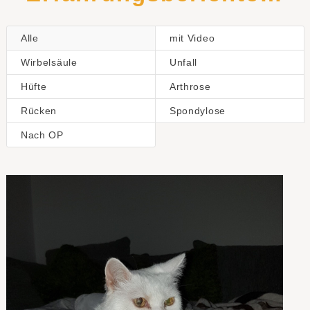
Alle
mit Video
Wirbelsäule
Unfall
Hüfte
Arthrose
Rücken
Spondylose
Nach OP