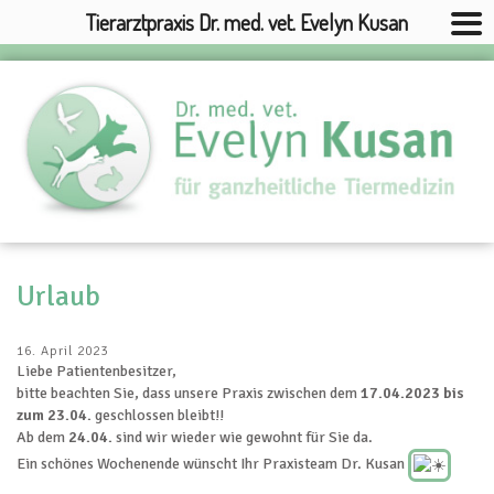
Tierarztpraxis Dr. med. vet. Evelyn Kusan
Urlaub
16. April 2023
Liebe Patientenbesitzer,
bitte beachten Sie, dass unsere Praxis zwischen dem
17.04.2023 bis
zum 23.04.
geschlossen bleibt!!
Ab dem
24.04.
sind wir wieder wie gewohnt für Sie da.
Ein schönes Wochenende wünscht Ihr Praxisteam Dr. Kusan