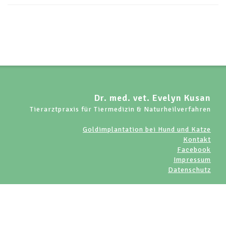
Dr. med. vet. Evelyn Kusan
Tierarztpraxis für Tiermedizin & Naturheilverfahren
Goldimplantation bei Hund und Katze
Kontakt
Facebook
Impressum
Datenschutz