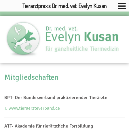
Tierarztpraxis Dr. med. vet. Evelyn Kusan
Mitgliedschaften
BPT- Der Bundesverband praktizierender Tierärzte
www.tieraerzteverband.de
ATF- Akademie für tierärztliche Fortbildung