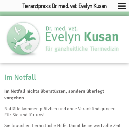
Tierarztpraxis Dr. med. vet. Evelyn Kusan
Im Notfall
Im Notfall nichts überstürzen, sondern überlegt
vorgehen
Notfälle kommen plötzlich und ohne Vorankündigungen…
Für Sie und für uns!
Sie brauchen tierärztliche Hilfe. Damit keine wertvolle Zeit