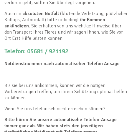
verloren geht, sollten Sie überlegt vorgehen.
Auch im
absoluten Notfall
(blutende Verletzung, plötzlicher
Kollaps, Autounfall) bitte unbedingt
ihr Kommen
ankündigen
. Sie erhalten von uns wichtige Hinweise über
den Transport Ihres Tieres und wir sagen Ihnen, wie Sie vor
Ort Erst Hilfe leisten können.
Telefon: 05681 / 921192
Notdienstnummer nach automatischer Telefon Ansage
Bis sie bei uns ankommen, können wir die nötigen
Vorbereitungen treffen, um ihrem Schützling optimal helfen
zu können.
Wenn Sie uns telefonisch nicht erreichen können?
Bitte hören Sie unsere automatische Telefon-Ansage
immer ganz ab. Wir haben stets den jeweiligen