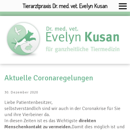
Tierarztpraxis Dr. med. vet. Evelyn Kusan
Aktuelle Coronaregelungen
30. Dezember 2020
Liebe Patientenbesitzer,
selbstverständlich sind wir auch in der Coronakrise für Sie
und ihre Vierbeiner da.
In diesen Zeiten ist es das Wichtigste
direkten
Menschenkontakt zu vermeiden.
Damit dies möglich ist und