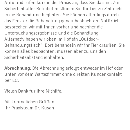
Auto und rufen kurz in der Praxis an, dass Sie da sind. Zur
Sicherheit aller Beteiligten können Sie Ihr Tier zu Zeit nicht
in die Behandlung begleiten. Sie können allerdings durch
das Fenster die Behandlung genau beobachten. Natürlich
besprechen wir mit Ihnen vorher und nachher die
Untersuchungsergebnisse und die Behandlung.
Alternativ haben wir oben im Hof ein „Outdoor-
Behandlungstisch“. Dort behandeln wir ihr Tier draußen. Sie
können alles beobachten, müssen aber zu uns den
Sicherheitsabstand einhalten.
Abrechnung
: Die Abrechnung erfolgt entweder im Hof oder
unten vor dem Wartezimmer ohne direkten Kundenkontakt
per EC.
Vielen Dank für ihre Mithilfe.
Mit freundlichen Grüßen
Ihr Praxisteam Dr. Kusan